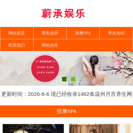
网站首页
养生会所
按摩SPA
养生知识
联系我们
网站合作
更新时间：2026-8-6 现已经收录1462条温州月宫养生网
信息
按摩SPA